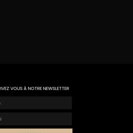
RIVEZ VOUS À NOTRE NEWSLETTER