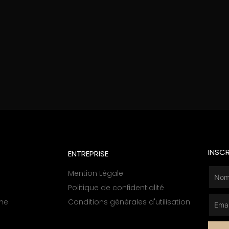
INSC
ENTREPRISE
Mention Légale
Politique de confidentialité
he
Conditions générales d'utilisation