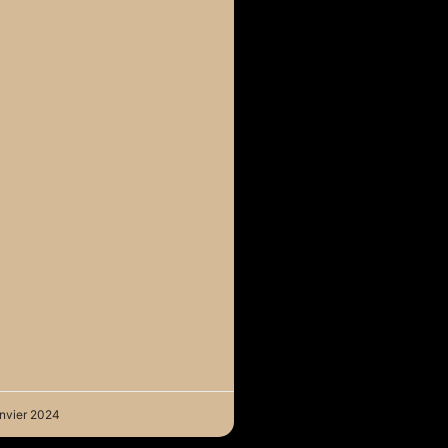
nvier 2024