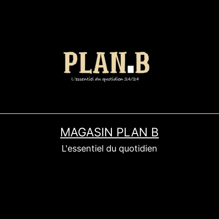
MAGASIN PLAN B
L'essentiel du quotidien