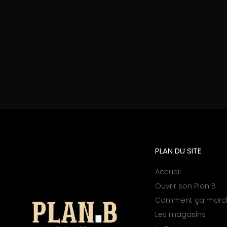
PLAN DU SITE
Accueil
Ouvrir son Plan B
Comment ça marc
Les magasins