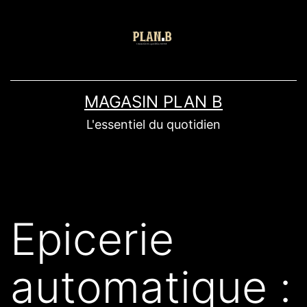
MAGASIN PLAN B
L'essentiel du quotidien
Epicerie
automatique :