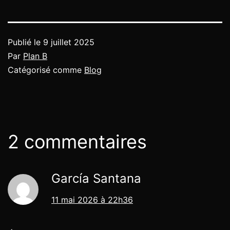
Publié le
9 juillet 2025
Par
Plan B
Catégorisé comme
Blog
2 commentaires
García Santana
11 mai 2026 à 22h36