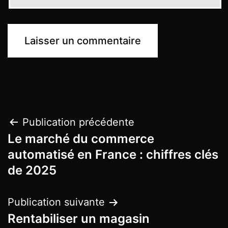
Publication précédente
Le marché du commerce
automatisé en France : chiffres clés
de 2025
Publication suivante
Rentabiliser un magasin