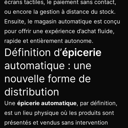
écrans tactiles, le paiement sans contact,
ou encore la gestion à distance du stock.
Ensuite, le magasin automatique est conçu
pour offrir une expérience d’achat fluide,
rapide et entièrement autonome.
Définition d’
épicerie
automatique : une
nouvelle forme de
distribution
Une
épicerie automatique
, par définition,
est un lieu physique où les produits sont
présentés et vendus sans intervention