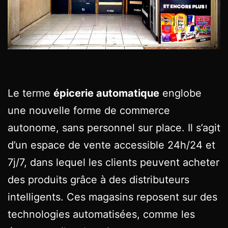
Le terme
épicerie automatique
englobe
une nouvelle forme de commerce
autonome, sans personnel sur place. Il s’agit
d’un espace de vente accessible 24h/24 et
7j/7, dans lequel les clients peuvent acheter
des produits grâce à des distributeurs
intelligents. Ces magasins reposent sur des
technologies automatisées, comme les