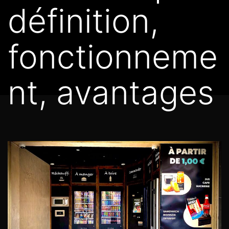
définition,
fonctionneme
nt, avantages