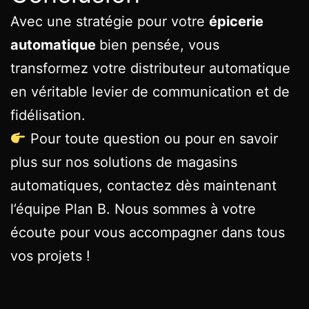
Avec une stratégie pour votre
épicerie
automatique
bien pensée, vous
transformez votre distributeur automatique
en véritable levier de communication et de
fidélisation.
Pour toute question ou pour en savoir
plus sur nos solutions de magasins
automatiques, contactez dès maintenant
l’équipe Plan B. Nous sommes à votre
écoute pour vous accompagner dans tous
vos projets !