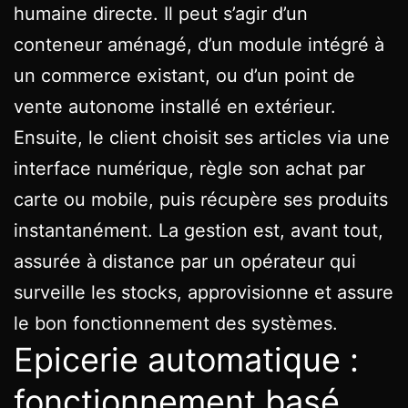
humaine directe. Il peut s’agir d’un
conteneur aménagé, d’un module intégré à
un commerce existant, ou d’un point de
vente autonome installé en extérieur.
Ensuite, le client choisit ses articles via une
interface numérique, règle son achat par
carte ou mobile, puis récupère ses produits
instantanément. La gestion est, avant tout,
assurée à distance par un opérateur qui
surveille les stocks, approvisionne et assure
le bon fonctionnement des systèmes.
Epicerie automatique :
fonctionnement basé