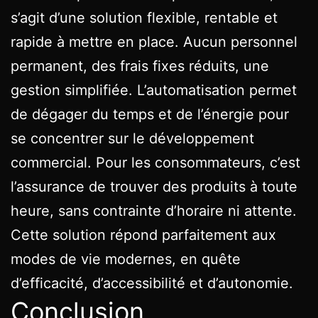
s’agit d’une solution flexible, rentable et
rapide à mettre en place. Aucun personnel
permanent, des frais fixes réduits, une
gestion simplifiée. L’automatisation permet
de dégager du temps et de l’énergie pour
se concentrer sur le développement
commercial. Pour les consommateurs, c’est
l’assurance de trouver des produits à toute
heure, sans contrainte d’horaire ni attente.
Cette solution répond parfaitement aux
modes de vie modernes, en quête
d’efficacité, d’accessibilité et d’autonomie.
Conclusion