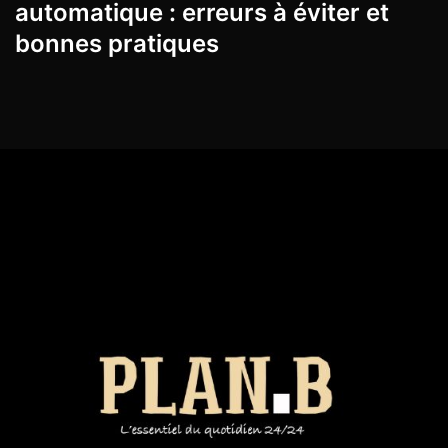
automatique : erreurs à éviter et
bonnes pratiques