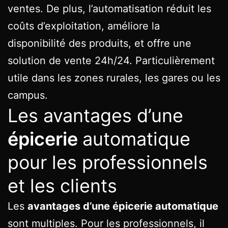
ventes. De plus, l’automatisation réduit les
coûts d’exploitation, améliore la
disponibilité des produits, et offre une
solution de vente 24h/24. Particulièrement
utile dans les zones rurales, les gares ou les
campus.
Les avantages d’une
épicerie
automatique
pour les professionnels
et les clients
Les
avantages d’une épicerie automatique
sont multiples. Pour les professionnels, il