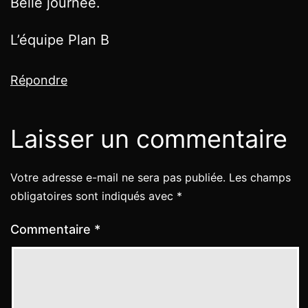
Belle journée.
L’équipe Plan B
Répondre
Laisser un commentaire
Votre adresse e-mail ne sera pas publiée.
Les champs
obligatoires sont indiqués avec
*
Commentaire
*