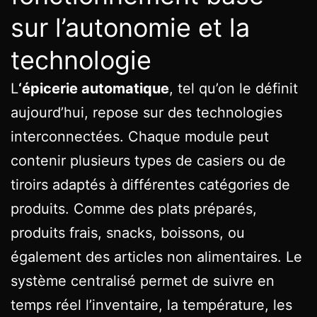
sur l’autonomie et la
technologie
L
‘épicerie automatique
, tel qu’on le définit
aujourd’hui, repose sur des technologies
interconnectées. Chaque module peut
contenir plusieurs types de casiers ou de
tiroirs adaptés à différentes catégories de
produits. Comme des plats préparés,
produits frais, snacks, boissons, ou
également des articles non alimentaires. Le
système centralisé permet de suivre en
temps réel l’inventaire, la température, les