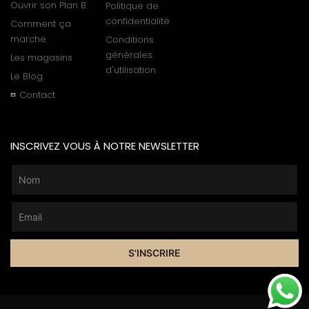
Ouvrir son Plan B
Politique de
confidentialité
Comment ça
marche
Conditions
générales
Les magasins
d'utilisation
Le Blog
Contact
INSCRIVEZ VOUS À NOTRE NEWSLETTER
S'INSCRIRE