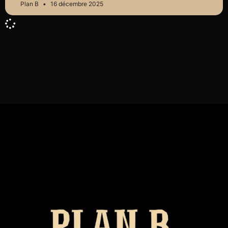
Plan B
16 décembre 2025