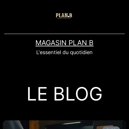
MAGASIN PLAN B
L'essentiel du quotidien
LE BLOG