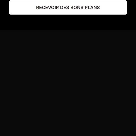
RECEVOIR DES BONS PLANS