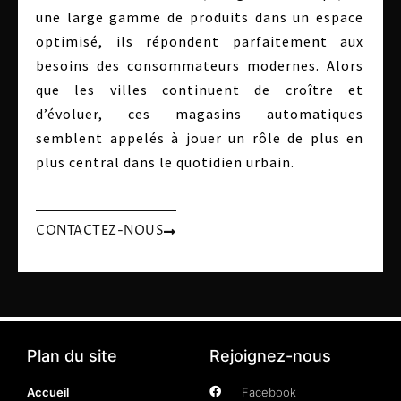
une large gamme de produits dans un espace
optimisé, ils répondent parfaitement aux
besoins des consommateurs modernes. Alors
que les villes continuent de croître et
d’évoluer, ces magasins automatiques
semblent appelés à jouer un rôle de plus en
plus central dans le quotidien urbain.
CONTACTEZ-NOUS
Plan du site
Rejoignez-nous
Accueil
Facebook