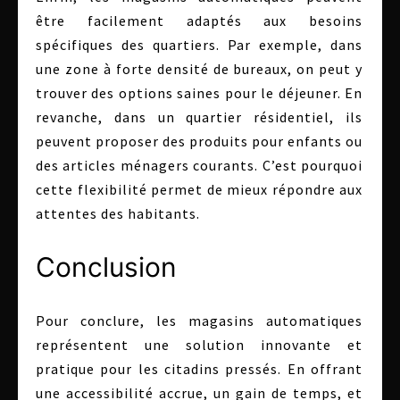
être facilement adaptés aux besoins
spécifiques des quartiers. Par exemple, dans
une zone à forte densité de bureaux, on peut y
trouver des options saines pour le déjeuner. En
revanche, dans un quartier résidentiel, ils
peuvent proposer des produits pour enfants ou
des articles ménagers courants. C’est pourquoi
cette flexibilité permet de mieux répondre aux
attentes des habitants.
Conclusion
Pour conclure, les magasins automatiques
représentent une solution innovante et
pratique pour les citadins pressés. En offrant
une accessibilité accrue, un gain de temps, et