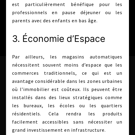
est particulièrement bénéfique pour les
professionnels en pause déjeuner ou les
parents avec des enfants en bas âge.
3. Économie d’Espace
Par ailleurs, les magasins automatiques
nécessitent souvent moins d’espace que les
commerces traditionnels, ce qui est un
avantage considérable dans les zones urbaines
où l’immobilier est coûteux. Ils peuvent être
installés dans des lieux stratégiques comme
les bureaux, les écoles ou les quartiers
résidentiels. Cela rendra les produits
facilement accessibles sans nécessiter un
grand investissement en infrastructure.