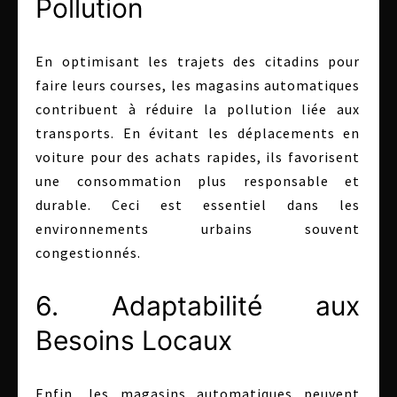
Pollution
En optimisant les trajets des citadins pour
faire leurs courses, les magasins automatiques
contribuent à réduire la pollution liée aux
transports. En évitant les déplacements en
voiture pour des achats rapides, ils favorisent
une consommation plus responsable et
durable. Ceci est essentiel dans les
environnements urbains souvent
congestionnés.
6. Adaptabilité aux
Besoins Locaux
Enfin, les magasins automatiques peuvent