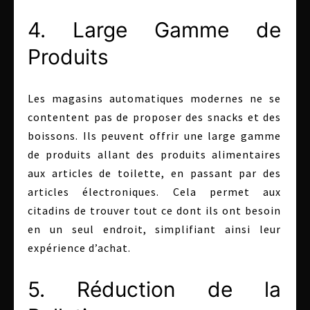
4. Large Gamme de
Produits
Les magasins automatiques modernes ne se
contentent pas de proposer des snacks et des
boissons. Ils peuvent offrir une large gamme
de produits allant des produits alimentaires
aux articles de toilette, en passant par des
articles électroniques. Cela permet aux
citadins de trouver tout ce dont ils ont besoin
en un seul endroit, simplifiant ainsi leur
expérience d’achat.
5. Réduction de la