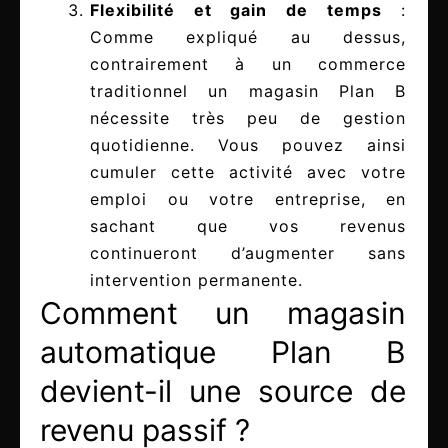
Flexibilité et gain de temps
:
Comme expliqué au dessus,
contrairement à un commerce
traditionnel un magasin Plan B
nécessite très peu de gestion
quotidienne. Vous pouvez ainsi
cumuler cette activité avec votre
emploi ou votre entreprise, en
sachant que vos revenus
continueront d’augmenter sans
intervention permanente.
Comment un magasin
automatique Plan B
devient-il une source de
revenu passif ?