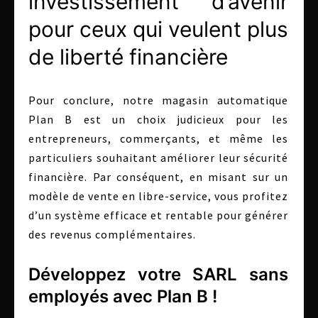
investissement d’avenir
pour ceux qui veulent plus
de liberté financière
Pour conclure, notre magasin automatique
Plan B est un choix judicieux pour les
entrepreneurs, commerçants, et même les
particuliers souhaitant améliorer leur sécurité
financière. Par conséquent, en misant sur un
modèle de vente en libre-service, vous profitez
d’un système efficace et rentable pour générer
des revenus complémentaires.
Développez votre SARL sans
employés avec Plan B !