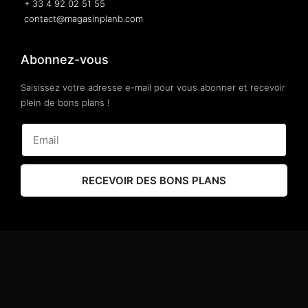
+ 33 4 92 02 51 55
contact@magasinplanb.com
Abonnez-vous
Saisissez votre adresse e-mail pour vous abonner et recevoir
plein de bons plans !
RECEVOIR DES BONS PLANS