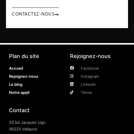
CONTACTEZ-NOUS
Plan du site
Rejoignez-nous
Accueil
Facebook
Rejoignez-nous
Instagram
Le blog
Linkedin
Notre appli
Tiktok
Contact
33 bd Jacques Ugo
06220 Vallauris