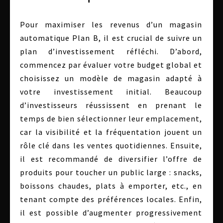
Pour maximiser les revenus d’un magasin
automatique Plan B, il est crucial de suivre un
plan d’investissement réfléchi. D’abord,
commencez par évaluer votre budget global et
choisissez un modèle de magasin adapté à
votre investissement initial. Beaucoup
d’investisseurs réussissent en prenant le
temps de bien sélectionner leur emplacement,
car la visibilité et la fréquentation jouent un
rôle clé dans les ventes quotidiennes. Ensuite,
il est recommandé de diversifier l’offre de
produits pour toucher un public large : snacks,
boissons chaudes, plats à emporter, etc., en
tenant compte des préférences locales. Enfin,
il est possible d’augmenter progressivement