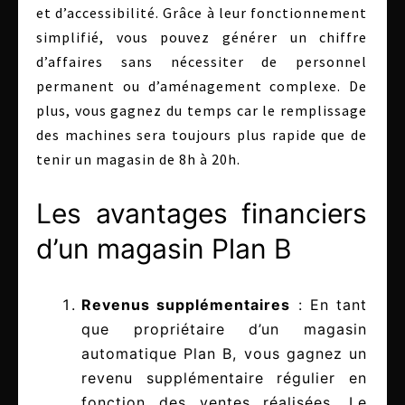
et d’accessibilité. Grâce à leur fonctionnement
simplifié, vous pouvez générer un chiffre
d’affaires sans nécessiter de personnel
permanent ou d’aménagement complexe. De
plus, vous gagnez du temps car le remplissage
des machines sera toujours plus rapide que de
tenir un magasin de 8h à 20h.
Les avantages financiers
d’un magasin Plan B
Revenus supplémentaires
: En tant
que propriétaire d’un magasin
automatique Plan B, vous gagnez un
revenu supplémentaire régulier en
fonction des ventes réalisées. Le