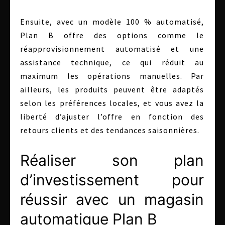
Ensuite, avec un modèle 100 % automatisé,
Plan B offre des options comme le
réapprovisionnement automatisé et une
assistance technique, ce qui réduit au
maximum les opérations manuelles. Par
ailleurs, les produits peuvent être adaptés
selon les préférences locales, et vous avez la
liberté d’ajuster l’offre en fonction des
retours clients et des tendances saisonnières.
Réaliser son plan
d’investissement pour
réussir avec un magasin
automatique Plan B