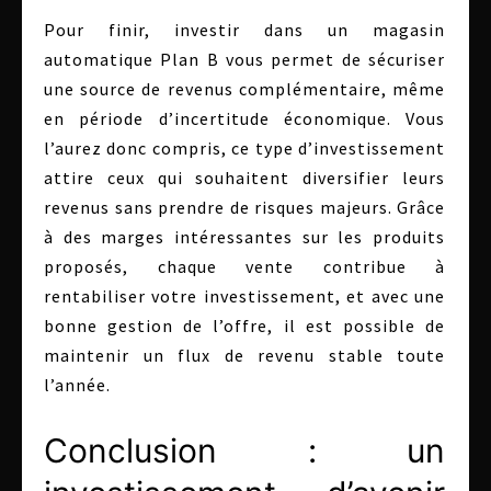
Pour finir, investir dans un magasin
automatique Plan B vous permet de sécuriser
une source de revenus complémentaire, même
en période d’incertitude économique. Vous
l’aurez donc compris, ce type d’investissement
attire ceux qui souhaitent diversifier leurs
revenus sans prendre de risques majeurs. Grâce
à des marges intéressantes sur les produits
proposés, chaque vente contribue à
rentabiliser votre investissement, et avec une
bonne gestion de l’offre, il est possible de
maintenir un flux de revenu stable toute
l’année.
Conclusion : un