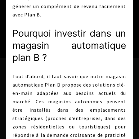
générer un complément de revenu facilement
avec Plan B.
Pourquoi investir dans un
magasin automatique
plan B ?
Tout d’abord, il faut savoir que notre magasin
automatique Plan B propose des solutions clé-
en-main adaptées aux besoins actuels du
marché. Ces magasins autonomes peuvent
être installés dans des emplacements
stratégiques (proches d’entreprises, dans des
zones résidentielles ou touristiques) pour
répondre à la demande croissante de praticité