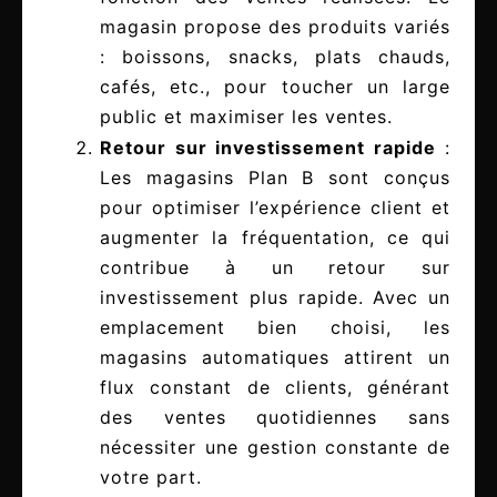
magasin propose des produits variés
: boissons, snacks, plats chauds,
cafés, etc., pour toucher un large
public et maximiser les ventes.
Retour sur investissement rapide
:
Les magasins Plan B sont conçus
pour optimiser l’expérience client et
augmenter la fréquentation, ce qui
contribue à un retour sur
investissement plus rapide. Avec un
emplacement bien choisi, les
magasins automatiques attirent un
flux constant de clients, générant
des ventes quotidiennes sans
nécessiter une gestion constante de
votre part.