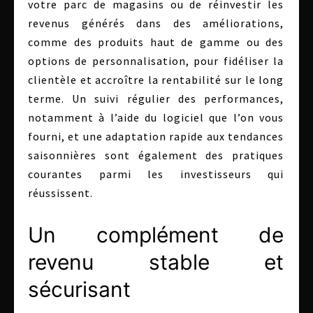
votre parc de magasins ou de réinvestir les
revenus générés dans des améliorations,
comme des produits haut de gamme ou des
options de personnalisation, pour fidéliser la
clientèle et accroître la rentabilité sur le long
terme. Un suivi régulier des performances,
notamment à l’aide du logiciel que l’on vous
fourni, et une adaptation rapide aux tendances
saisonnières sont également des pratiques
courantes parmi les investisseurs qui
réussissent.
Un complément de
revenu stable et
sécurisant