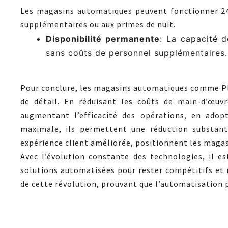
Les magasins automatiques peuvent fonctionner 24 
supplémentaires ou aux primes de nuit.
Disponibilité permanente
: La capacité d
sans coûts de personnel supplémentaires.
Pour conclure, les magasins automatiques comme Pl
de détail. En réduisant les coûts de main-d’œuv
augmentant l’efficacité des opérations, en adop
maximale, ils permettent une réduction substanti
expérience client améliorée, positionnent les maga
Avec l’évolution constante des technologies, il e
solutions automatisées pour rester compétitifs et 
de cette révolution, prouvant que l’automatisation p