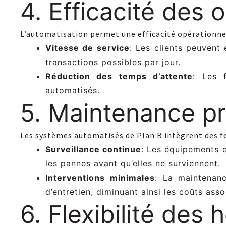
4. Efficacité des 
L’automatisation permet une efficacité opérationnel
Vitesse de service
: Les clients peuvent
transactions possibles par jour.
Réduction des temps d’attente
: Les 
automatisés.
5. Maintenance pr
Les systèmes automatisés de Plan B intègrent des f
Surveillance continue
: Les équipements e
les pannes avant qu’elles ne surviennent.
Interventions minimales
: La maintenanc
d’entretien, diminuant ainsi les coûts asso
6. Flexibilité des 